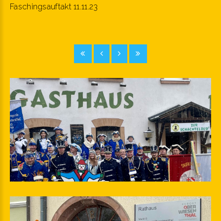
Faschingsauftakt 11.11.23