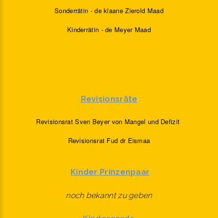
Sonderrätin - de klaane Zierold Maad
Kinderrätin - de Meyer Maad
Revisionsräte
Revisionsrat Sven Beyer von Mangel und Defizit
Revisionsrat Fud dr Eismaa
Kinder Prinzenpaar
noch bekannt zu geben