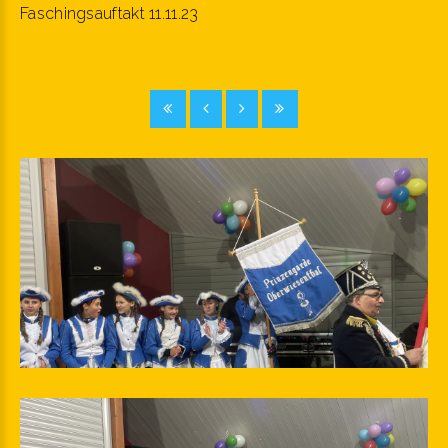
Faschingsauftakt 11.11.23